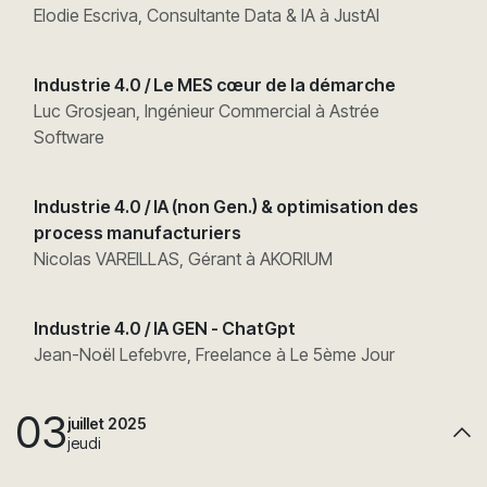
Elodie Escriva, Consultante Data & IA à JustAI
Industrie 4.0 / Le MES cœur de la démarche
Luc Grosjean, Ingénieur Commercial à Astrée
Software
Industrie 4.0 / IA (non Gen.) & optimisation des
process manufacturiers
Nicolas VAREILLAS, Gérant à AKORIUM
Industrie 4.0 / IA GEN - ChatGpt
Jean-Noël Lefebvre, Freelance à Le 5ème Jour
03
juillet 2025
jeudi