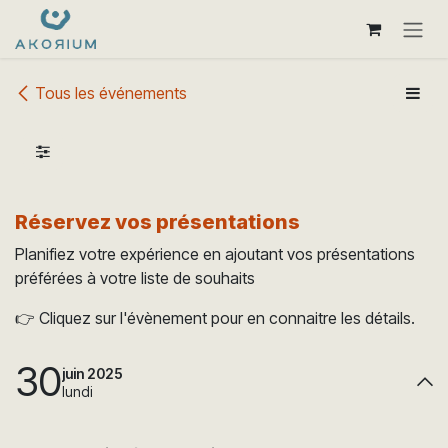
Se rendre au contenu
Tous les événements
Réservez vos présentations
Planifiez votre expérience en ajoutant vos présentations
préférées à votre liste de souhaits
👉 Cliquez sur l'évènement pour en connaitre les détails.
30
juin 2025
lundi