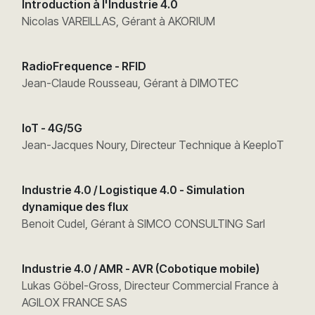
Introduction à l'Industrie 4.0
Nicolas VAREILLAS, Gérant à AKORIUM
RadioFrequence - RFID
Jean-Claude Rousseau, Gérant à DIMOTEC
IoT - 4G/5G
Jean-Jacques Noury, Directeur Technique à KeepIoT
Industrie 4.0 / Logistique 4.0 - Simulation
dynamique des flux
Benoit Cudel, Gérant à SIMCO CONSULTING Sarl
Industrie 4.0 / AMR - AVR (Cobotique mobile)
Lukas Göbel-Gross, Directeur Commercial France à
AGILOX FRANCE SAS