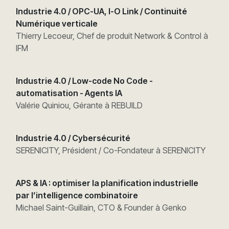
Industrie 4.0 / OPC-UA, I-O Link / Continuité
Numérique verticale
Thierry Lecoeur, Chef de produit Network & Control à
IFM
Industrie 4.0 / Low-code No Code -
automatisation - Agents IA
Valérie Quiniou, Gérante à REBUILD
Industrie 4.0 / Cybersécurité
SERENICITY, Président / Co-Fondateur à SERENICITY
APS & IA : optimiser la planification industrielle
par l’intelligence combinatoire
Michael Saint-Guillain, CTO & Founder à Genko