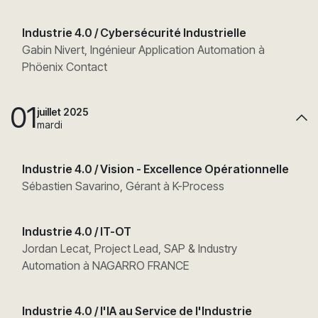
Industrie 4.0 / Cybersécurité Industrielle
Gabin Nivert, Ingénieur Application Automation à
Phöenix Contact
01
juillet 2025
mardi
Industrie 4.0 / Vision - Excellence Opérationnelle
Sébastien Savarino, Gérant à K-Process
Industrie 4.0 / IT-OT
Jordan Lecat, Project Lead, SAP & Industry
Automation à NAGARRO FRANCE
Industrie 4.0 / l'IA au Service de l'Industrie