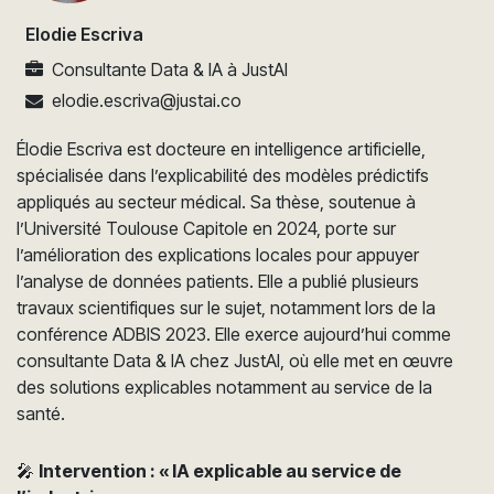
Elodie Escriva
Consultante Data & IA
à
JustAI
elodie.escriva@justai.co
Élodie Escriva est docteure en intelligence artificielle,
spécialisée dans l’explicabilité des modèles prédictifs
appliqués au secteur médical. Sa thèse, soutenue à
l’Université Toulouse Capitole en 2024, porte sur
l’amélioration des explications locales pour appuyer
l’analyse de données patients. Elle a publié plusieurs
travaux scientifiques sur le sujet, notamment lors de la
conférence ADBIS 2023. Elle exerce aujourd’hui comme
consultante Data & IA chez JustAI, où elle met en œuvre
des solutions explicables notamment au service de la
santé.
🎤
Intervention : « IA explicable au service de