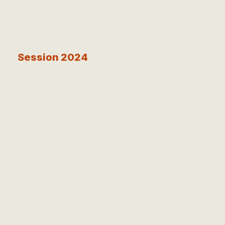
Session 2024