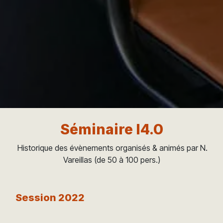
Séminaire I4.0
Historique des évènements organisés & animés par N.
Vareillas (de 50 à 100 pers.)
Session 2022