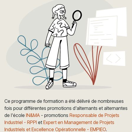
Ce programme de formation a été délivré de nombreuses
fois pour différentes promotions d'alternants et alternantes
de l'école
IN&MA
- promotions
Responsable de Projets
Industriel - RPPI
et
Expert en Management de Projets
Industriels et Excellence Opérationnelle - EMPIEO
.