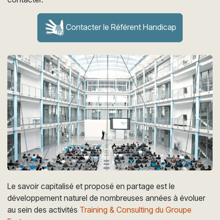
Contacter le Référent Handicap
Le savoir capitalisé et proposé en partage est le
développement naturel de nombreuses années à évoluer
au sein des activités
Training & Consulting du Groupe