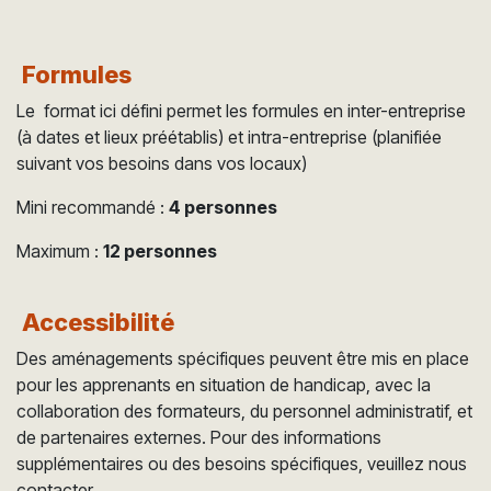
Formules
Le format ici défini permet les formules en inter-entreprise
(à dates et lieux préétablis) et intra-entreprise (planifiée
suivant vos besoins dans vos locaux)
Mini recommandé :
4 personnes
Maximum :
12 personnes
Accessibilité
Des aménagements spécifiques peuvent être mis en place
pour les apprenants en situation de handicap, avec la
collaboration des formateurs, du personnel administratif, et
de partenaires externes. Pour des informations
supplémentaires ou des besoins spécifiques, veuillez nous
contacter.