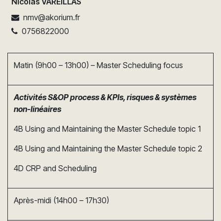
Nicolas VAREILLAS
nmv@akorium.fr
0756822000
Matin (9h00 – 13h00) – Master Scheduling focus
Activités S&OP process & KPIs, risques & systèmes
non-linéaires
4B Using and Maintaining the Master Schedule topic 1
4B Using and Maintaining the Master Schedule topic 2
4D CRP and Scheduling
Après-midi (14h00 – 17h30)