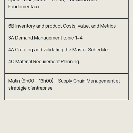
Fondamentaux
6B Inventory and product Costs, value, and Metrics
3A Demand Management topic 1~4
4A Creating and validating the Master Schedule
4C Material Requirement Planning
Matin (9h00 – 13h00) – Supply Chain Management et
stratégie d’entreprise