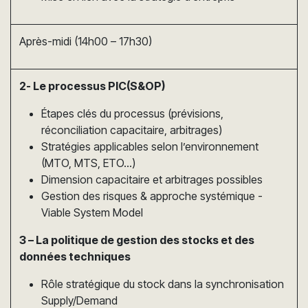
Après-midi (14h00 – 17h30)
2- Le processus PIC(S&OP)
Étapes clés du processus (prévisions,
réconciliation capacitaire, arbitrages)
Stratégies applicables selon l’environnement
(MTO, MTS, ETO…)
Dimension capacitaire et arbitrages possibles
Gestion des risques & approche systémique -
Viable System Model
3 – La politique de gestion des stocks et des
données techniques
Rôle stratégique du stock dans la synchronisation
Supply/Demand