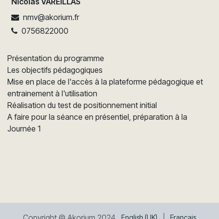
Nicolas VAREILLAS
nmv@akorium.fr
0756822000
Présentation du programme
Les objectifs pédagogiques
Mise en place de l'accès à la plateforme pédagogique et
entrainement à l'utilisation
Réalisation du test de positionnement initial
A faire pour la séance en présentiel, préparation à la
Journée 1
Copyright © Akorium 2024
English (UK)
|
Français