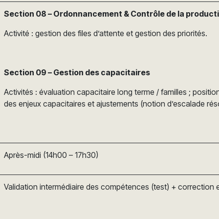
Section 08 – Ordonnancement & Contrôle de la product
Activité : gestion des files d’attente et gestion des priorités.
Section 09 – Gestion des capacitaires
Activités : évaluation capacitaire long terme / familles ; posi
des enjeux capacitaires et ajustements (notion d’escalade ré
Après-midi (14h00 – 17h30)
Validation intermédiaire des compétences (test) + correction