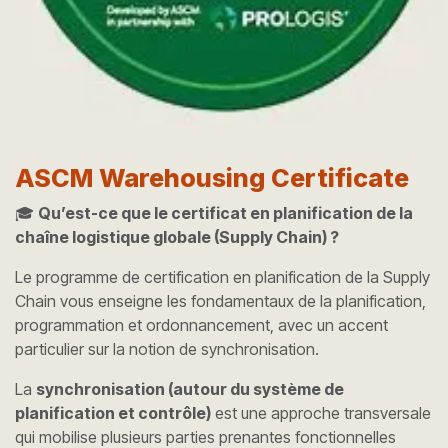
ASCM Warehousing Certificate
🎓
Qu’est-ce que le certificat en planification de la
chaîne logistique globale (Supply Chain) ?
Le programme de certification en planification de la Supply
Chain vous enseigne les fondamentaux de la planification,
programmation et ordonnancement, avec un accent
particulier sur la notion de synchronisation.
La
synchronisation (autour du système de
planification et contrôle)
est une approche transversale
qui mobilise plusieurs parties prenantes fonctionnelles