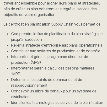
travaillant ensemble pour aligner leurs plans et stratégies,
afin de créer un plan cohérent et intégré au service des
objectifs de votre organisation.
Le certificat en planification Supply Chain vous permet de :
Comprendre le flux de planification du plan stratégique
jusqu’à l’exécution
Relier la stratégie d’entreprise aux plans opérationnels
Contribuer aux activités de production et de contrôle
Interpréter et gérer le programme directeur de
production (MPS)
Interpréter et gérer le calcul des besoins matières
(MRP)
Déterminer les points de commande et de
réapprovisionnement
Concevoir un arbre de canaux pour un système de
distribution
Identifier les technologies au service de la planification