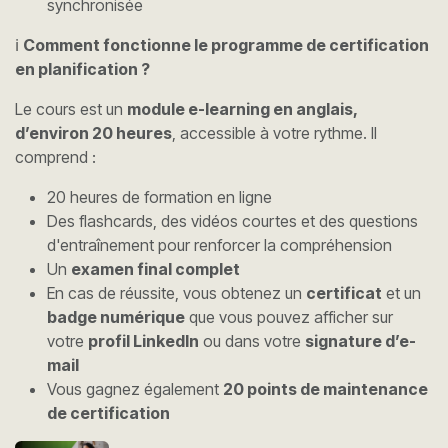
synchronisée
ℹ️
Comment fonctionne le programme de certification
en planification ?
Le cours est un
module e-learning en anglais,
d’environ 20 heures
, accessible à votre rythme. Il
comprend :
20 heures de formation en ligne
Des flashcards, des vidéos courtes et des questions
d'entraînement pour renforcer la compréhension
Un
examen final complet
En cas de réussite, vous obtenez un
certificat
et un
badge numérique
que vous pouvez afficher sur
votre
profil LinkedIn
ou dans votre
signature d’e-
mail
Vous gagnez également
20 points de maintenance
de certification