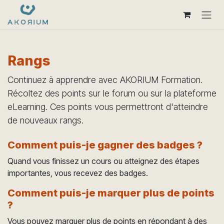
Se rendre au contenu
Rangs
Continuez à apprendre avec AKORIUM Formation.
Récoltez des points sur le forum ou sur la plateforme
eLearning. Ces points vous permettront d'atteindre
de nouveaux rangs.
Comment puis-je gagner des badges ?
Quand vous finissez un cours ou atteignez des étapes
importantes, vous recevez des badges.
Comment puis-je marquer plus de points
?
Vous pouvez marquer plus de points en répondant à des