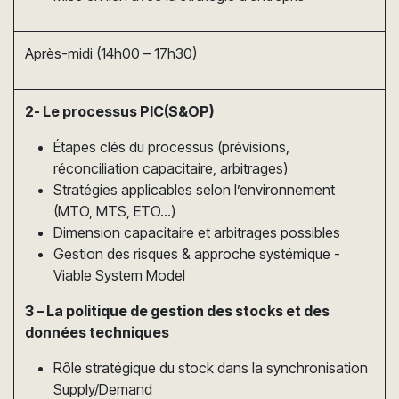
Après-midi (14h00 – 17h30)
2- Le processus PIC(S&OP)
Étapes clés du processus (prévisions,
réconciliation capacitaire, arbitrages)
Stratégies applicables selon l’environnement
(MTO, MTS, ETO…)
Dimension capacitaire et arbitrages possibles
Gestion des risques & approche systémique -
Viable System Model
3 – La politique de gestion des stocks et des
données techniques
Rôle stratégique du stock dans la synchronisation
Supply/Demand