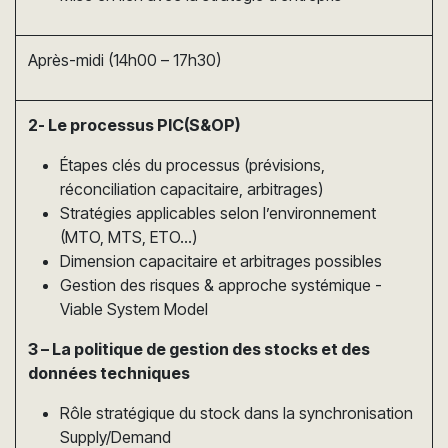
Après-midi (14h00 – 17h30)
2- Le processus PIC(S&OP)
Étapes clés du processus (prévisions,
réconciliation capacitaire, arbitrages)
Stratégies applicables selon l’environnement
(MTO, MTS, ETO…)
Dimension capacitaire et arbitrages possibles
Gestion des risques & approche systémique -
Viable System Model
3 – La politique de gestion des stocks et des
données techniques
Rôle stratégique du stock dans la synchronisation
Supply/Demand