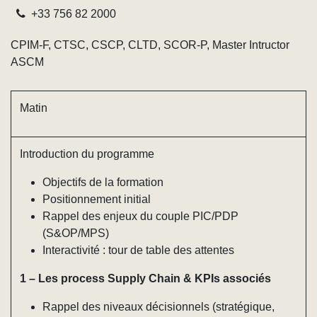
+33 756 82 2000
CPIM-F, CTSC, CSCP, CLTD, SCOR-P, Master Intructor
ASCM
Matin
Introduction du programme
Objectifs de la formation
Positionnement initial
Rappel des enjeux du couple PIC/PDP (S&OP/MPS)
Interactivité : tour de table des attentes
1 – Les process Supply Chain & KPIs associés
Rappel des niveaux décisionnels (stratégique,
tactique, opérationnel)