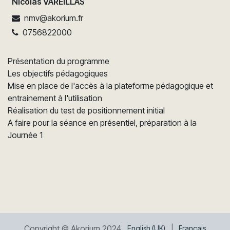
Nicolas VAREILLAS
nmv@akorium.fr
0756822000
Présentation du programme
Les objectifs pédagogiques
Mise en place de l'accès à la plateforme pédagogique et
entrainement à l'utilisation
Réalisation du test de positionnement initial
A faire pour la séance en présentiel, préparation à la
Journée 1
Copyright © Akorium 2024
English (UK)
|
Français