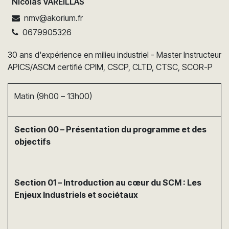
Nicolas VAREILLAS
nmv@akorium.fr
0679905326
30 ans d'expérience en milieu industriel - Master Instructeur
APICS/ASCM certifié CPIM, CSCP, CLTD, CTSC, SCOR-P
Matin (9h00 – 13h00)
Section 00 – Présentation du programme et des
objectifs
Section 01 – Introduction au cœur du SCM : Les
Enjeux Industriels et sociétaux