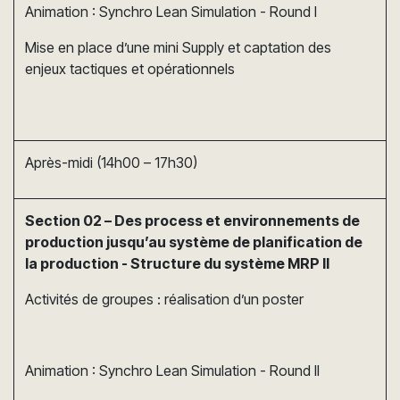
Animation : Synchro Lean Simulation - Round I
Mise en place d’une mini Supply et captation des
enjeux tactiques et opérationnels
Après-midi (14h00 – 17h30)
Section 02 – Des process et environnements de
production jusqu’au système de planification de
la production - Structure du système MRP II
Activités de groupes : réalisation d’un poster
Animation : Synchro Lean Simulation - Round II