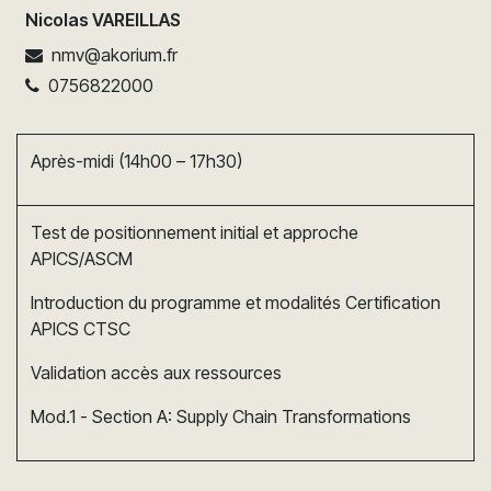
Nicolas VAREILLAS
nmv@akorium.fr
0756822000
Après-midi (14h00 – 17h30)
Test de positionnement initial et approche
APICS/ASCM
Introduction du programme et modalités Certification
APICS CTSC
Validation accès aux ressources
Mod.1 - Section A: Supply Chain Transformations