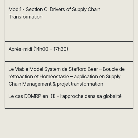
Mod.1 - Section C: Drivers of Supply Chain
Transformation
Après-midi (14h00 – 17h30)
Le Viable Model System de Stafford Beer – Boucle de
rétroaction et Homéostasie – application en Supply
Chain Management & projet transformation
Le cas DDMRP en (1) – l’approche dans sa globalité