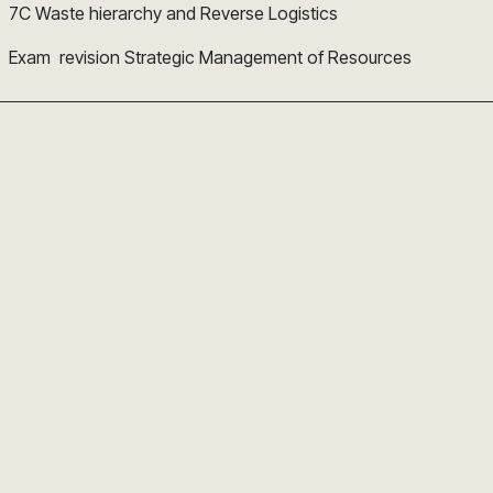
7C Waste hierarchy and Reverse Logistics
Exam revision Strategic Management of Resources