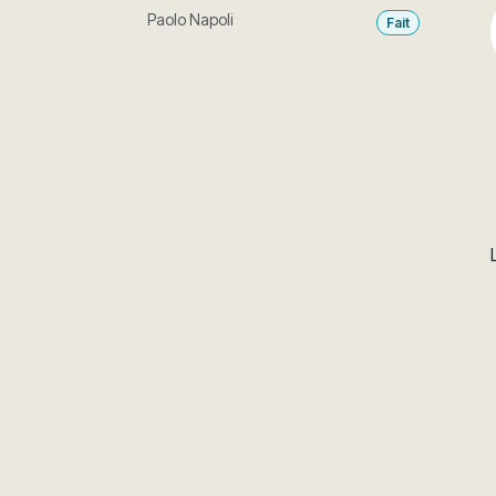
Paolo Napoli
Fait